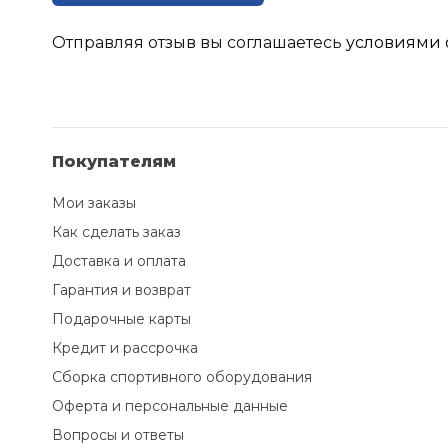
Отправляя отзыв вы соглашаетесь
условиями 
Покупателям
Мои заказы
Как сделать заказ
Доставка и оплата
Гарантия и возврат
Подарочные карты
Кредит и рассрочка
Сборка спортивного оборудования
Оферта и персональные данные
Вопросы и ответы