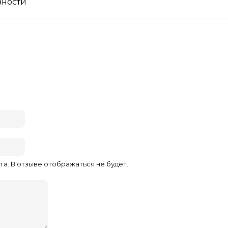
зности
та. В отзыве отображаться не будет.