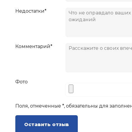
Недостатки*
Комментарий*
Фото
Поля, отмеченные *, обязательны для заполне
Оставить отзыв