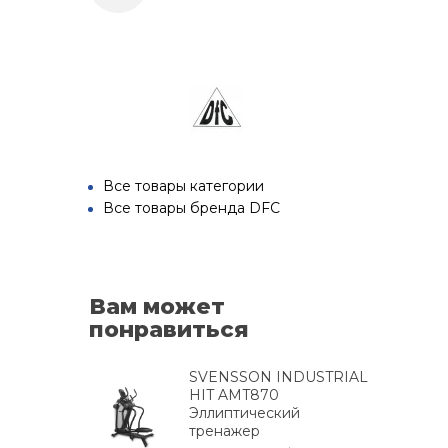
Все товары категории
Все товары бренда DFC
Вам может
понравиться
SVENSSON INDUSTRIAL
HIT AMT870
Эллиптический
тренажер