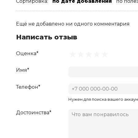
Сортировка:
по дате добавления
по поле
Ещё не добавлено ни одного комментария
Написать отзыв
Оценка*
Имя*
Телефон*
Нужен для поиска вашего аккаун
Достоинства*