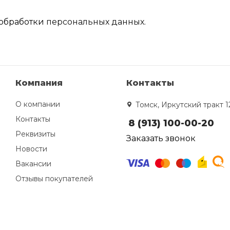
обработки
персональных данных.
Компания
Контакты
О компании
Томск, Иркутский тракт 1
Контакты
8 (913) 100-00-20
Реквизиты
Заказать звонок
Новости
Вакансии
Отзывы покупателей