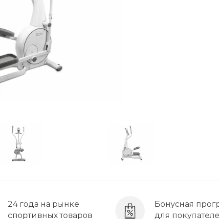
24 года на рынке
Бонусная прог
спортивных товаров
для покупател