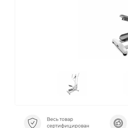
Весь товар
сертифицирован