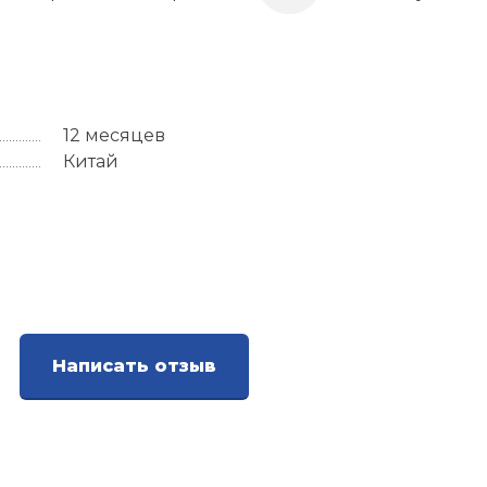
12 месяцев
Китай
Написать отзыв