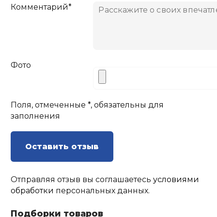
Комментарий*
Фото
Поля, отмеченные *, обязательны для
заполнения
Оставить отзыв
Отправляя отзыв вы соглашаетесь
условиями
обработки
персональных данных.
Подборки товаров