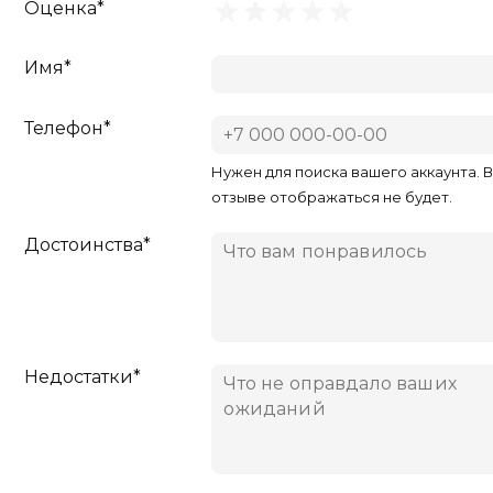
Оценка*
Имя*
Телефон*
Нужен для поиска вашего аккаунта. 
отзыве отображаться не будет.
Достоинства*
Недостатки*