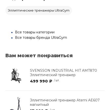
Эллиптические тренажеры UltraGym
Все товары категории
Все товары бренда UltraGym
Вам может понравиться
SVENSSON INDUSTRIAL HIT AMT870
Эллиптический тренажер
499 990 ₽
/ шт.
Эллиптический тренажер Atemi AE607
магнитный