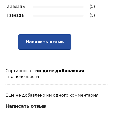
2 звезды
(0)
1 звезда
(0)
Написать отзыв
Сортировка:
по дате добавления
по полезности
Ещё не добавлено ни одного комментария
Написать отзыв