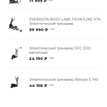
17 999 ₽
/ шт.
SVENSSON BODY LABS FRONTLINE RTA
Эллиптический тренажер
99 990 ₽
/ шт.
Эллиптический тренажер DFC E510
магнитный
24 190 ₽
/ шт.
Эллиптический тренажер Altezani E 140
44 158 ₽
/ шт.