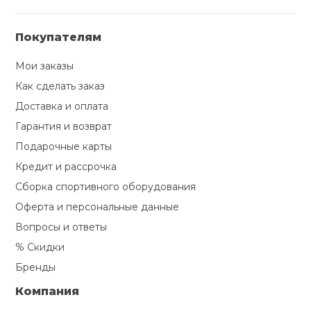
Покупателям
Мои заказы
Как сделать заказ
Доставка и оплата
Гарантия и возврат
Подарочные карты
Кредит и рассрочка
Сборка спортивного оборудования
Оферта и персональные данные
Вопросы и ответы
% Скидки
Бренды
Компания