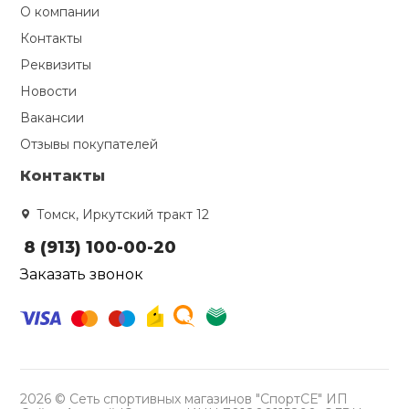
О компании
Контакты
Реквизиты
Новости
Вакансии
Отзывы покупателей
Контакты
Томск, Иркутский тракт 12
8 (913) 100-00-20
Заказать звонок
2026 © Сеть спортивных магазинов "СпортСЕ" ИП