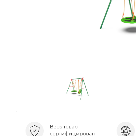
Весь товар
сертифицирован