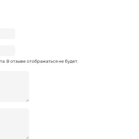
та. В отзыве отображаться не будет.