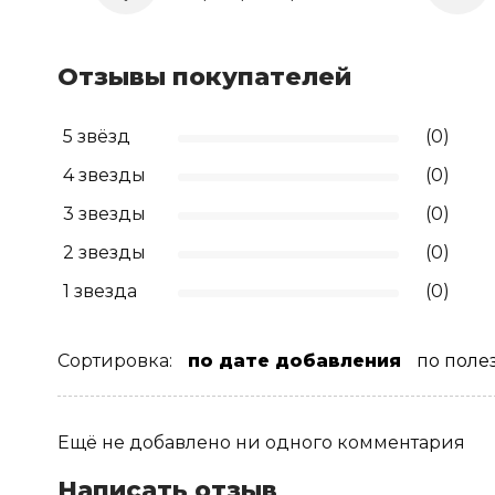
Отзывы покупателей
5 звёзд
(0)
4 звезды
(0)
3 звезды
(0)
2 звезды
(0)
1 звезда
(0)
Сортировка:
по дате добавления
по поле
Ещё не добавлено ни одного комментария
Написать отзыв