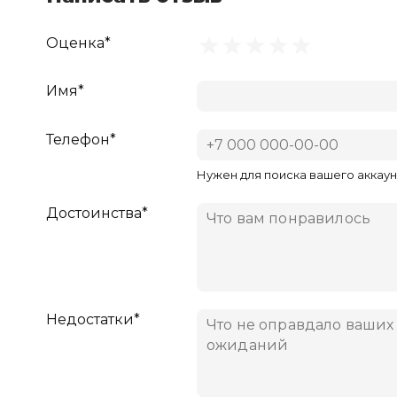
Оценка*
Имя*
Телефон*
Нужен для поиска вашего аккаун
Достоинства*
Недостатки*