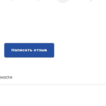
Написать отзыв
зности