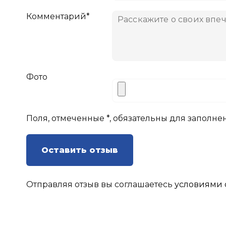
Комментарий*
Фото
Поля, отмеченные *, обязательны для заполне
Оставить отзыв
Отправляя отзыв вы соглашаетесь
условиями 