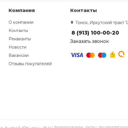
Компания
Контакты
О компании
Томск, Иркутский тракт 1
Контакты
8 (913) 100-00-20
Реквизиты
Заказать звонок
Новости
Вакансии
Отзывы покупателей