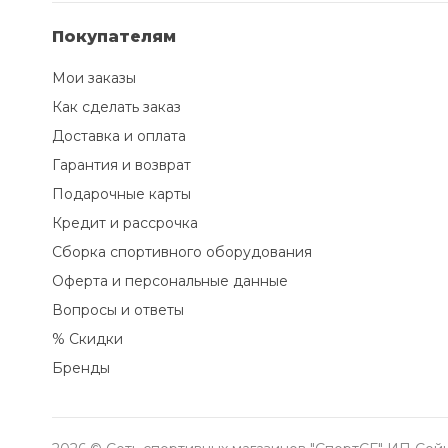
Покупателям
Мои заказы
Как сделать заказ
Доставка и оплата
Гарантия и возврат
Подарочные карты
Кредит и рассрочка
Сборка спортивного оборудования
Оферта и персональные данные
Вопросы и ответы
% Скидки
Бренды