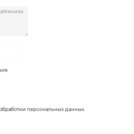
ния
обработки
персональных данных.