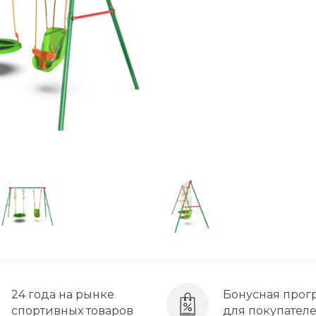
24 года на рынке
Бонусная прог
спортивных товаров
для покупател