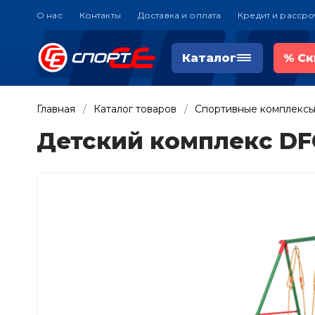
О нас
Контакты
Доставка и оплата
Кредит и рассро
Каталог
%
Ск
Главная
Каталог товаров
Спортивные комплексы
Детский комплекс DF