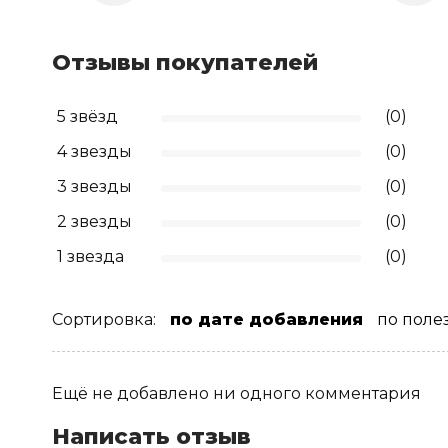
Отзывы покупателей
5 звёзд
(0)
4 звезды
(0)
3 звезды
(0)
2 звезды
(0)
1 звезда
(0)
Сортировка:
по дате добавления
по поле
Ещё не добавлено ни одного комментария
Написать отзыв