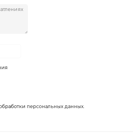
ния
обработки
персональных данных.