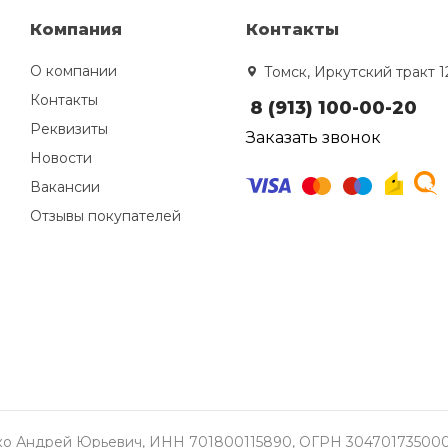
Компания
Контакты
О компании
Томск, Иркутский тракт 1
Контакты
8 (913) 100-00-20
Реквизиты
Заказать звонок
Новости
Вакансии
Отзывы покупателей
о Андрей Юрьевич, ИНН 701800115890, ОГРН 304701735000337