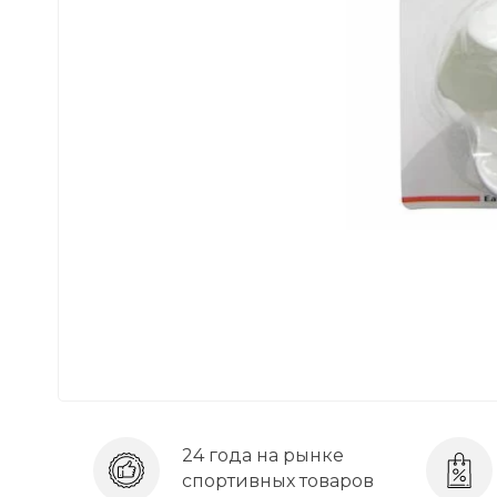
24 года на рынке
спортивных товаров