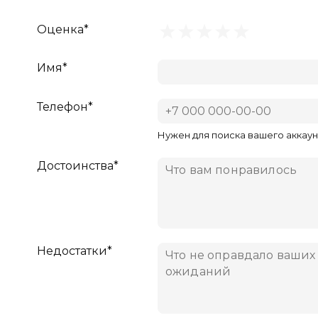
Оценка*
Имя*
Телефон*
Нужен для поиска вашего аккаун
Достоинства*
Недостатки*