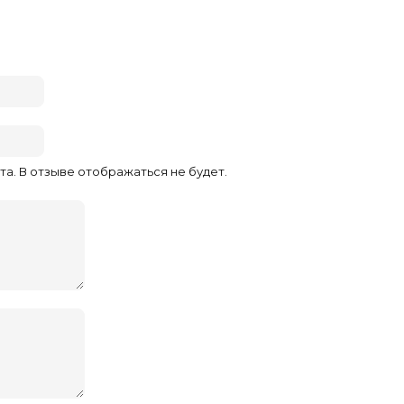
та. В отзыве отображаться не будет.