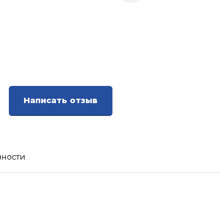
Написать отзыв
зности