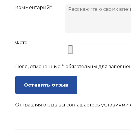
Комментарий*
Фото
Поля, отмеченные *, обязательны для заполне
Оставить отзыв
Отправляя отзыв вы соглашаетесь
условиями 