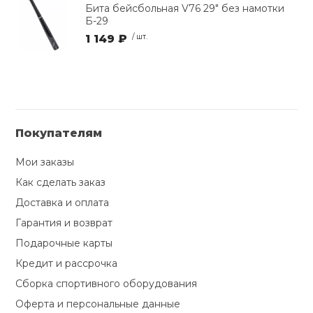
Бита бейсбольная V76 29" без намотки
Б-29
1 149 ₽
/ шт.
Покупателям
Мои заказы
Как сделать заказ
Доставка и оплата
Гарантия и возврат
Подарочные карты
Кредит и рассрочка
Сборка спортивного оборудования
Оферта и персональные данные