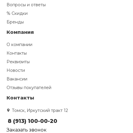
Вопросы и ответы
% Скидки
Бренды
Компания
О компании
Контакты
Реквизиты
Новости
Вакансии
Отзывы покупателей
Контакты
Томск, Иркутский тракт 12
8 (913) 100-00-20
Заказать звонок