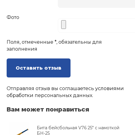
Фото
Поля, отмеченные *, обязательны для
заполнения
Оставить отзыв
Отправляя отзыв вы соглашаетесь
условиями
обработки
персональных данных.
Вам может понравиться
Бита бейсбольная V76 25" с намоткой
БН-25