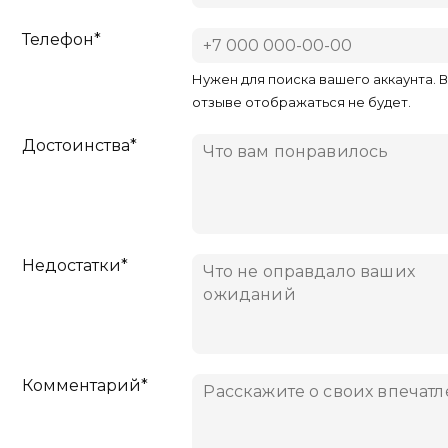
Телефон*
Нужен для поиска вашего аккаунта. 
отзыве отображаться не будет.
Достоинства*
Недостатки*
Комментарий*