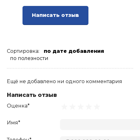
Написать отзыв
Сортировка:
по дате добавления
по полезности
Ещё не добавлено ни одного комментария
Написать отзыв
Оценка*
Имя*
Телефон*