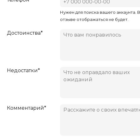
Нужен для поиска вашего аккаунта. 
отзыве отображаться не будет.
Достоинства*
Недостатки*
Комментарий*