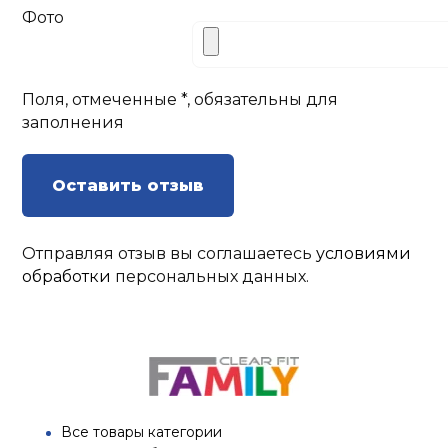
Фото
Поля, отмеченные *, обязательны для
заполнения
Оставить отзыв
Отправляя отзыв вы соглашаетесь
условиями
обработки
персональных данных.
Все товары категории