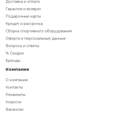
Доставка и оплата
Гарантия и возврат
Подарочные карты
Кредит и рассрочка
Сборка спортивного оборудования
Оферта и персональные данные
Вопросы и ответы
% Скидки
Бренды
Компания
О компании
Контакты
Реквизиты
Новости
Вакансии