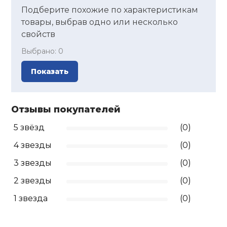
Подберите похожие по характеристикам
товары, выбрав одно или несколько
свойств
Выбрано:
0
Показать
Отзывы покупателей
5 звёзд
(0)
4 звезды
(0)
3 звезды
(0)
2 звезды
(0)
1 звезда
(0)