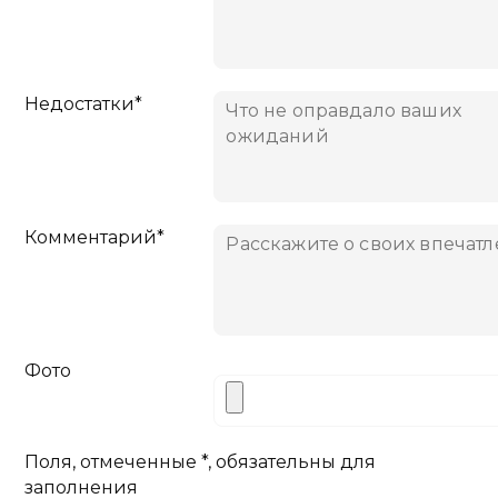
Недостатки*
Комментарий*
Фото
Поля, отмеченные *, обязательны для
заполнения