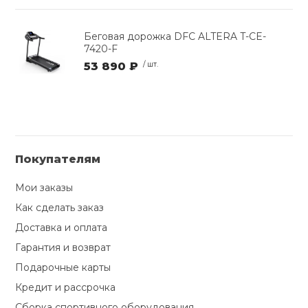
Беговая дорожка DFC ALTERA T-CE-
7420-F
53 890 ₽
/ шт.
Покупателям
Мои заказы
Как сделать заказ
Доставка и оплата
Гарантия и возврат
Подарочные карты
Кредит и рассрочка
Сборка спортивного оборудования