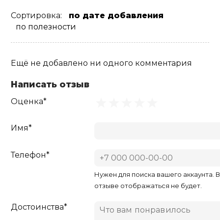
Сортировка:
по дате добавления
по полезности
Ещё не добавлено ни одного комментария
Написать отзыв
Оценка*
Имя*
Телефон*
Нужен для поиска вашего аккаунта. 
отзыве отображаться не будет.
Достоинства*