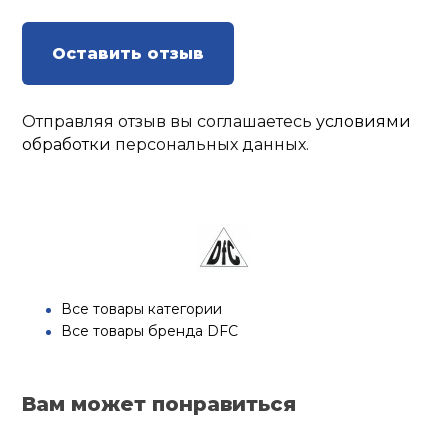
Оставить отзыв
Отправляя отзыв вы соглашаетесь
условиями
обработки
персональных данных.
Все товары категории
Все товары бренда DFC
Вам может понравиться