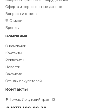
Оферта и персональные данные
Вопросы и ответы
% Скидки
Бренды
Компания
О компании
Контакты
Реквизиты
Новости
Вакансии
Отзывы покупателей
Контакты
Томск, Иркутский тракт 12