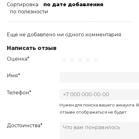
Сортировка:
по дате добавления
по полезности
Ещё не добавлено ни одного комментария
Написать отзыв
Оценка*
Имя*
Телефон*
Нужен для поиска вашего аккаунта. 
отзыве отображаться не будет.
Достоинства*