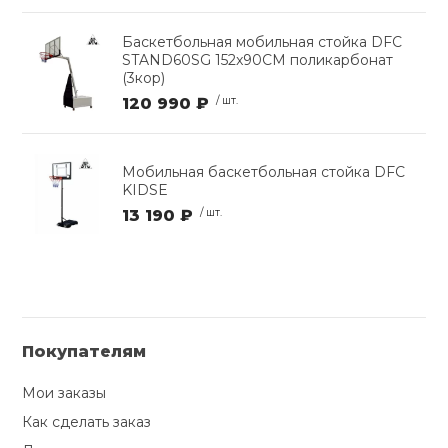
Баскетбольная мобильная стойка DFC
STAND60SG 152x90CM поликарбонат
(3кор)
120 990 ₽
/ шт.
Мобильная баскетбольная стойка DFC
KIDSE
13 190 ₽
/ шт.
Покупателям
Мои заказы
Как сделать заказ