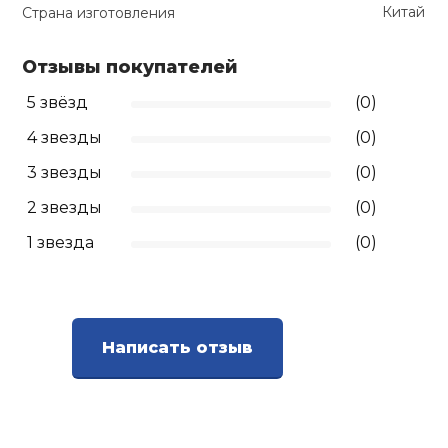
Китай
Страна изготовления
Отзывы покупателей
5 звёзд
(0)
4 звезды
(0)
3 звезды
(0)
2 звезды
(0)
1 звезда
(0)
Написать отзыв