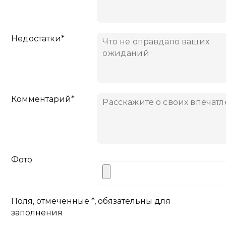
Недостатки*
Комментарий*
Фото
Поля, отмеченные *, обязательны для
заполнения