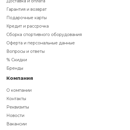
Доставка и оплата
Гарантия и возврат
Подарочные карты
Кредит и рассрочка
Сборка спортивного оборудования
Оферта и персональные данные
Вопросы и ответы
% Скидки
Бренды
Компания
О компании
Контакты
Реквизиты
Новости
Вакансии