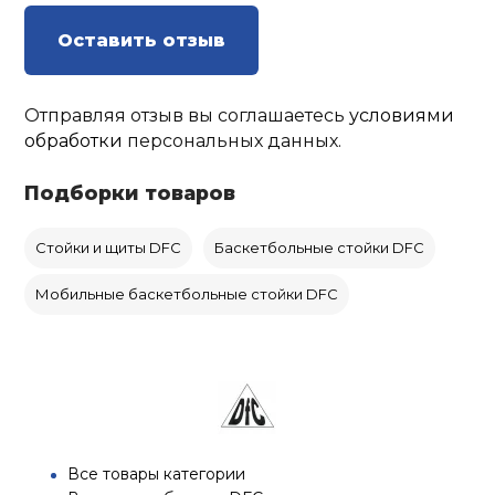
Оставить отзыв
Отправляя отзыв вы соглашаетесь
условиями
обработки
персональных данных.
Подборки товаров
Стойки и щиты DFC
Баскетбольные стойки DFC
Мобильные баскетбольные стойки DFC
Все товары категории