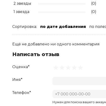
2 звезды
(0)
1 звезда
(0)
Сортировка:
по дате добавления
по поле
Ещё не добавлено ни одного комментария
Написать отзыв
Оценка*
Имя*
Телефон*
Нужен для поиска вашего аккаун