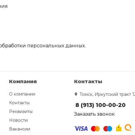
ния
обработки
персональных данных.
Компания
Контакты
О компании
Томск, Иркутский тракт 1
Контакты
8 (913) 100-00-20
Реквизиты
Заказать звонок
Новости
Вакансии