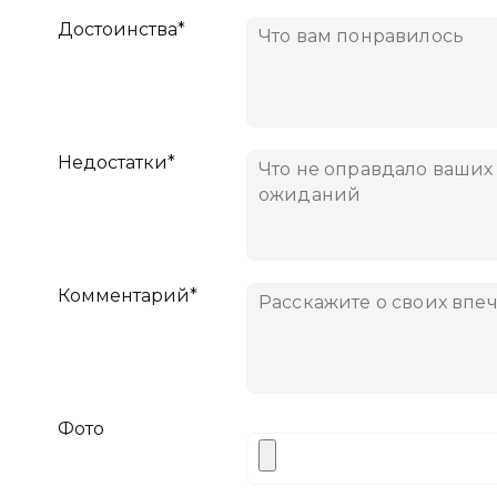
Достоинства*
Недостатки*
Комментарий*
Фото