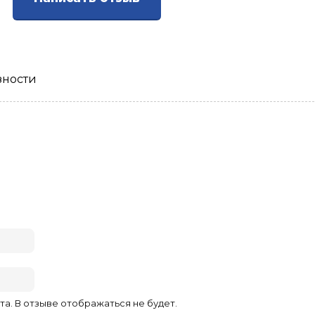
зности
та. В отзыве отображаться не будет.