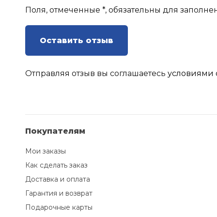
Поля, отмеченные *, обязательны для заполне
Оставить отзыв
Отправляя отзыв вы соглашаетесь
условиями 
Покупателям
Мои заказы
Как сделать заказ
Доставка и оплата
Гарантия и возврат
Подарочные карты