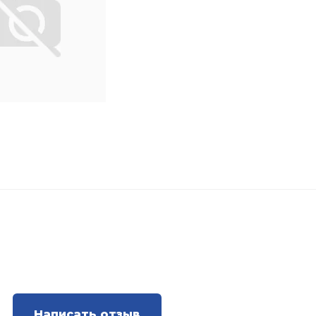
Написать отзыв