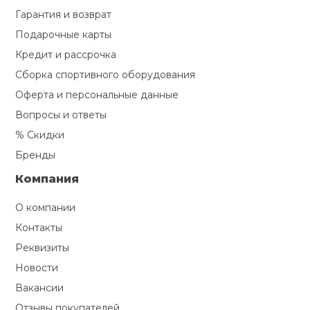
Гарантия и возврат
Подарочные карты
Кредит и рассрочка
Сборка спортивного оборудования
Оферта и персональные данные
Вопросы и ответы
% Скидки
Бренды
Компания
О компании
Контакты
Реквизиты
Новости
Вакансии
Отзывы покупателей