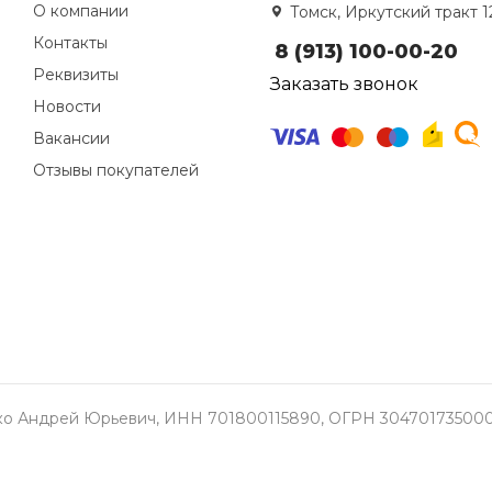
О компании
Томск, Иркутский тракт 1
Контакты
8 (913) 100-00-20
Реквизиты
Заказать звонок
Новости
Вакансии
Отзывы покупателей
о Андрей Юрьевич, ИНН 701800115890, ОГРН 304701735000337