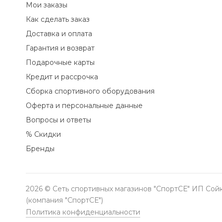
Мои заказы
Как сделать заказ
Доставка и оплата
Гарантия и возврат
Подарочные карты
Кредит и рассрочка
Сборка спортивного оборудования
Оферта и персональные данные
Вопросы и ответы
% Скидки
Бренды
2026 © Сеть спортивных магазинов "СпортСЕ" ИП Сойк
(компания "СпортСЕ")
Политика конфиденциальности