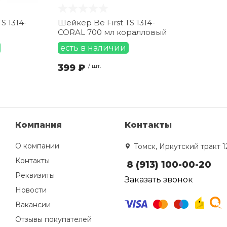
S 1314-
Шейкер Be First TS 1314-
CORAL 700 мл коралловый
есть в наличии
399 ₽
/ шт.
Компания
Контакты
О компании
Томск, Иркутский тракт 1
Контакты
8 (913) 100-00-20
Реквизиты
Заказать звонок
Новости
Вакансии
Отзывы покупателей