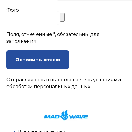
Фото
Поля, отмеченные *, обязательны для
заполнения
Оставить отзыв
Отправляя отзыв вы соглашаетесь
условиями
обработки
персональных данных.
Все товары категории