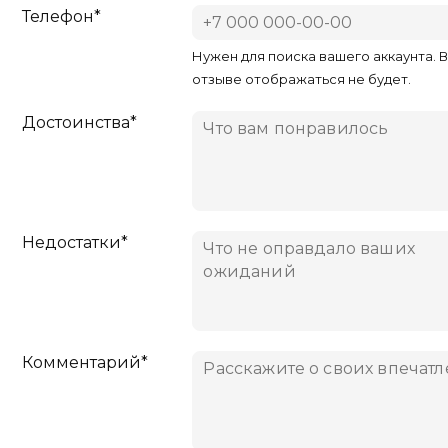
Телефон*
Нужен для поиска вашего аккаунта. 
отзыве отображаться не будет.
Достоинства*
Недостатки*
Комментарий*