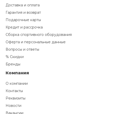
Доставка и оплата
Гарантия и возврат
Подарочные карты
Кредит и рассрочка
Сборка спортивного оборудования
Оферта и персональные данные
Вопросы и ответы
% Скидки
Бренды
Компания
О компании
Контакты
Реквизиты
Новости
Вакансии