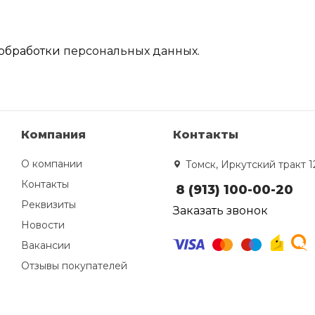
обработки
персональных данных.
Компания
Контакты
О компании
Томск, Иркутский тракт 1
Контакты
8 (913) 100-00-20
Реквизиты
Заказать звонок
Новости
Вакансии
Отзывы покупателей