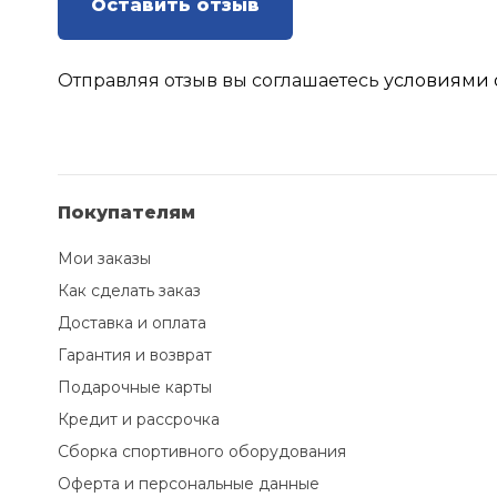
Оставить отзыв
Отправляя отзыв вы соглашаетесь
условиями 
Покупателям
Мои заказы
Как сделать заказ
Доставка и оплата
Гарантия и возврат
Подарочные карты
Кредит и рассрочка
Сборка спортивного оборудования
Оферта и персональные данные