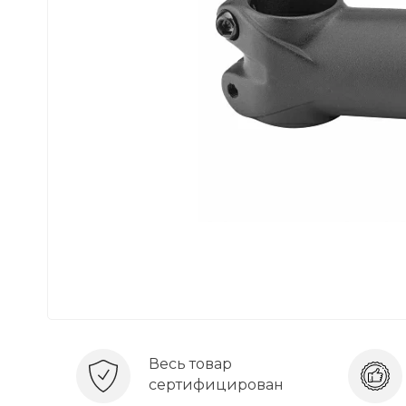
Весь товар
сертифицирован