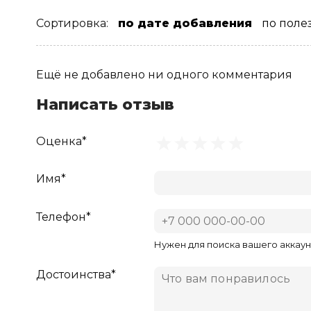
Сортировка:
по дате добавления
по поле
Ещё не добавлено ни одного комментария
Написать отзыв
Оценка*
Имя*
Телефон*
Нужен для поиска вашего аккаун
Достоинства*