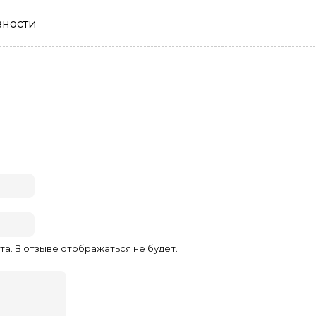
зности
та. В отзыве отображаться не будет.