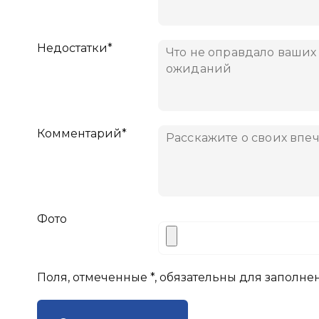
Недостатки*
Комментарий*
Фото
Поля, отмеченные *, обязательны для заполне