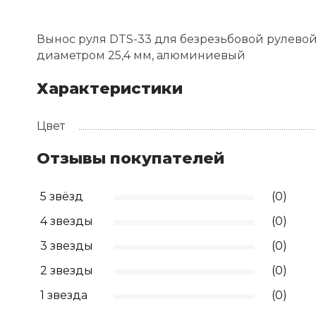
Вынос руля DTS-33 для безрезьбовой рулевой к
диаметром 25,4 мм, алюминиевый
Характеристики
Цвет
Отзывы покупателей
5 звёзд
(0)
4 звезды
(0)
3 звезды
(0)
2 звезды
(0)
1 звезда
(0)