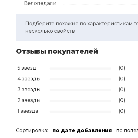
Велопедали
Подберите похожие по характеристикам т
несколько свойств
Отзывы покупателей
5 звёзд
(0)
4 звезды
(0)
3 звезды
(0)
2 звезды
(0)
1 звезда
(0)
Сортировка:
по дате добавления
по поле