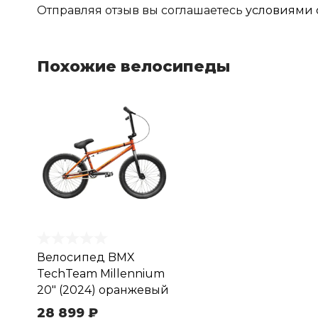
Отправляя отзыв вы соглашаетесь
условиями 
Похожие велосипеды
Велосипед BMX
TechTeam Millennium
20" (2024) оранжевый
28 899 ₽