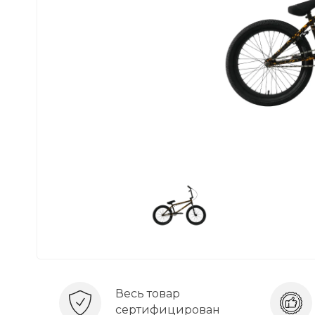
Весь товар
сертифицирован