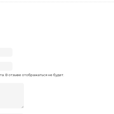
та. В отзыве отображаться не будет.