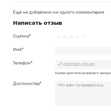
Ещё не добавлено ни одного комментария
Написать отзыв
Оценка*
Имя*
Телефон*
Нужен для поиска вашего аккаун
Достоинства*