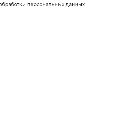
обработки
персональных данных.