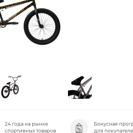
24 года на рынке
Бонусная прог
спортивных товаров
для покупател