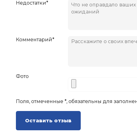
Недостатки*
Комментарий*
Фото
Поля, отмеченные *, обязательны для заполне
Оставить отзыв