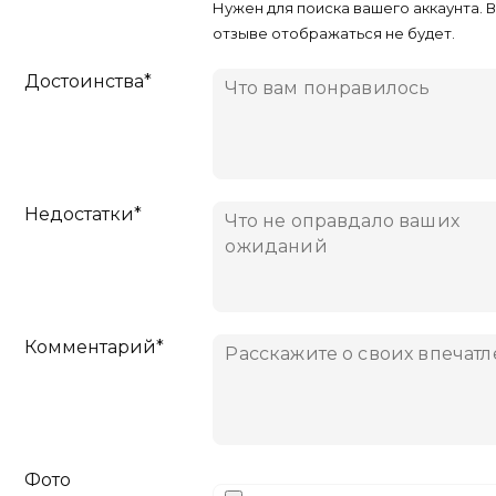
Нужен для поиска вашего аккаунта. 
отзыве отображаться не будет.
Достоинства*
Недостатки*
Комментарий*
Фото