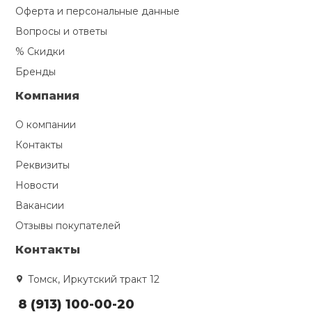
Оферта и персональные данные
Вопросы и ответы
% Скидки
Бренды
Компания
О компании
Контакты
Реквизиты
Новости
Вакансии
Отзывы покупателей
Контакты
Томск, Иркутский тракт 12
8 (913) 100-00-20