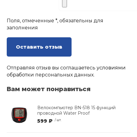
Поля, отмеченные *, обязательны для
заполнения
Оставить отзыв
Отправляя отзыв вы соглашаетесь
условиями
обработки
персональных данных.
Вам может понравиться
Велокомпьютер BN-518 15 функций
проводной Water Proof
599 ₽
/ шт.