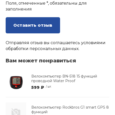
Поля, отмеченные *, обязательны для
заполнения
Оставить отзыв
Отправляя отзыв вы соглашаетесь
условиями
обработки
персональных данных.
Вам может понравиться
Велокомпьютер BN-518 15 функций
проводной Water Proof
599 ₽
/ шт.
Велокомпьютер Rockbros G1 smart GPS 8
функций