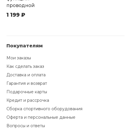
проводной
1 199 ₽
Покупателям
Мои заказы
Как сделать заказ
Доставка и оплата
Гарантия и возврат
Подарочные карты
Кредит и рассрочка
Сборка спортивного оборудования
Оферта и персональные данные
Вопросы и ответы