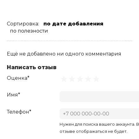
Сортировка:
по дате добавления
по полезности
Ещё не добавлено ни одного комментария
Написать отзыв
Оценка*
Имя*
Телефон*
Нужен для поиска вашего аккаунта. 
отзыве отображаться не будет.