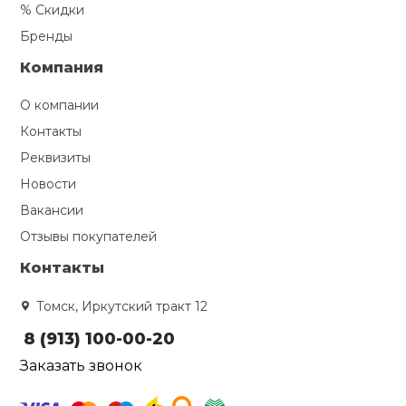
% Скидки
Бренды
Компания
О компании
Контакты
Реквизиты
Новости
Вакансии
Отзывы покупателей
Контакты
Томск, Иркутский тракт 12
8 (913) 100-00-20
Заказать звонок