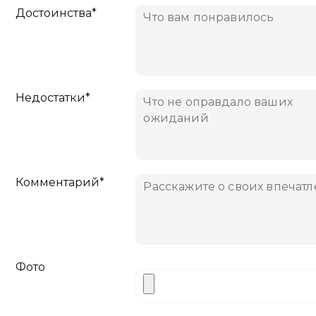
Достоинства*
Недостатки*
Комментарий*
Фото