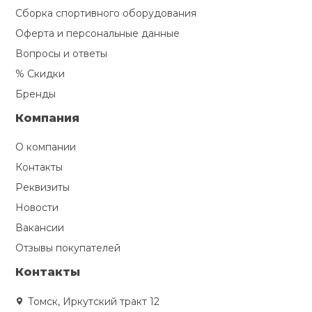
Сборка спортивного оборудования
Оферта и персональные данные
Вопросы и ответы
% Скидки
Бренды
Компания
О компании
Контакты
Реквизиты
Новости
Вакансии
Отзывы покупателей
Контакты
Томск, Иркутский тракт 12