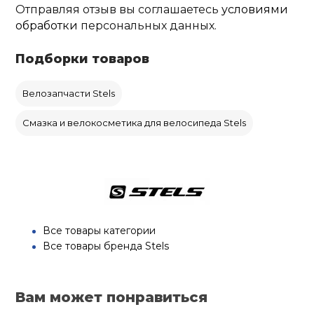
Отправляя отзыв вы соглашаетесь
условиями
обработки
персональных данных.
Подборки товаров
Велозапчасти Stels
Смазка и велокосметика для велосипеда Stels
Все товары категории
Все товары бренда Stels
Вам может понравиться