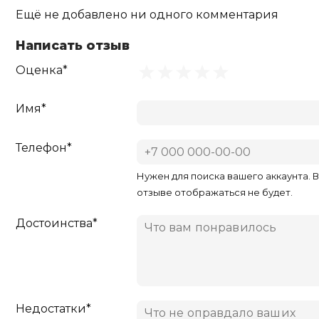
Ещё не добавлено ни одного комментария
Написать отзыв
Оценка*
Имя*
Телефон*
Нужен для поиска вашего аккаунта. 
отзыве отображаться не будет.
Достоинства*
Недостатки*