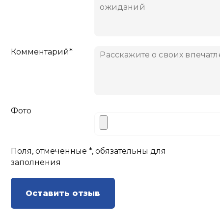
Комментарий*
Фото
Поля, отмеченные *, обязательны для
заполнения
Оставить отзыв