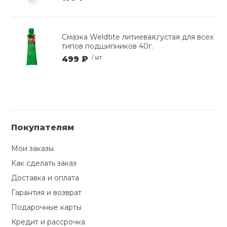
Смазка Weldtite литиевая,густая для всех
типов подшипников 40г.
499 ₽
/ шт.
Покупателям
Мои заказы
Как сделать заказ
Доставка и оплата
Гарантия и возврат
Подарочные карты
Кредит и рассрочка