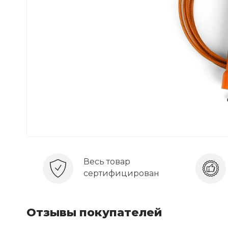
Весь товар
сертифицирован
Отзывы покупателей