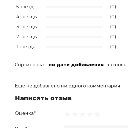
5 звёзд
(0)
4 звезды
(0)
3 звезды
(0)
2 звезды
(0)
1 звезда
(0)
Сортировка:
по дате добавления
по поле
Ещё не добавлено ни одного комментария
Написать отзыв
Оценка*