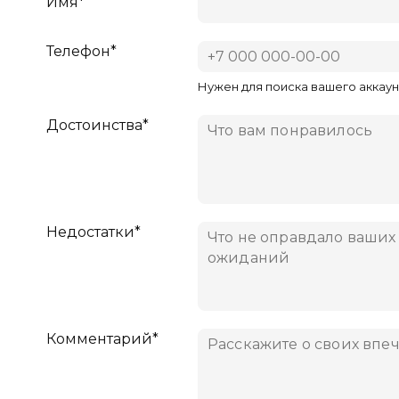
Имя*
Телефон*
Нужен для поиска вашего аккаун
Достоинства*
Недостатки*
Комментарий*