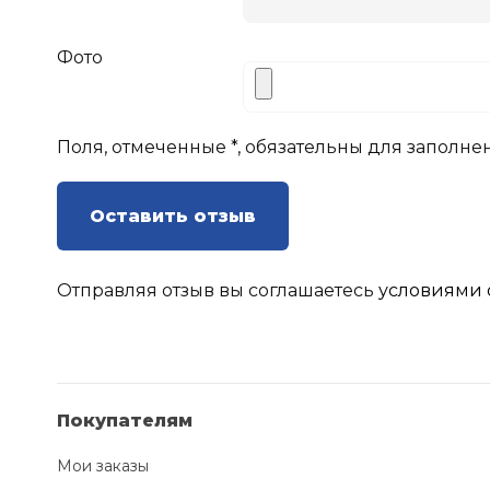
Фото
Поля, отмеченные *, обязательны для заполне
Оставить отзыв
Отправляя отзыв вы соглашаетесь
условиями 
Покупателям
Мои заказы