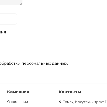
ния
обработки
персональных данных.
Компания
Контакты
О компании
Томск, Иркутский тракт 1