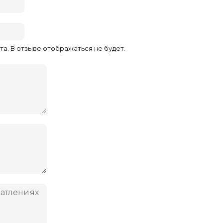
та. В отзыве отображаться не будет.