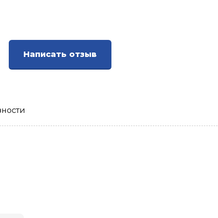
Написать отзыв
зности