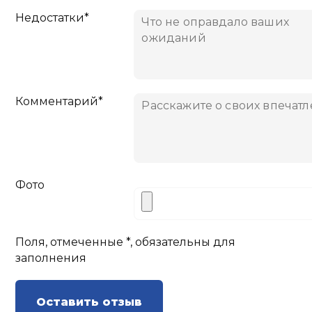
Недостатки*
Комментарий*
Фото
Поля, отмеченные *, обязательны для
заполнения
Оставить отзыв