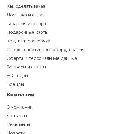
Как сделать заказ
Доставка и оплата
Гарантия и возврат
Подарочные карты
Кредит и рассрочка
Сборка спортивного оборудования
Оферта и персональные данные
Вопросы и ответы
% Скидки
Бренды
Компания
О компании
Контакты
Реквизиты
Новости