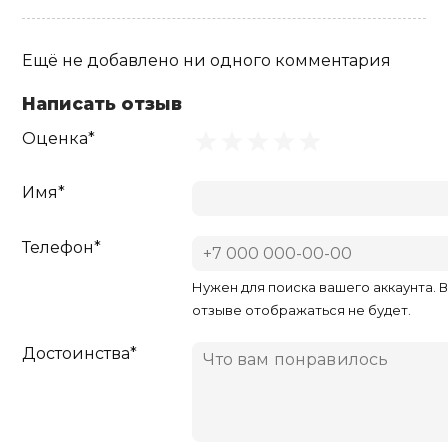
Ещё не добавлено ни одного комментария
Написать отзыв
Оценка*
Имя*
Телефон*
Нужен для поиска вашего аккаунта. 
отзыве отображаться не будет.
Достоинства*