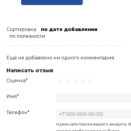
Сортировка:
по дате добавления
по полезности
Ещё не добавлено ни одного комментария
Написать отзыв
Оценка*
Имя*
Телефон*
Нужен для поиска вашего аккаунта. 
отзыве отображаться не будет.