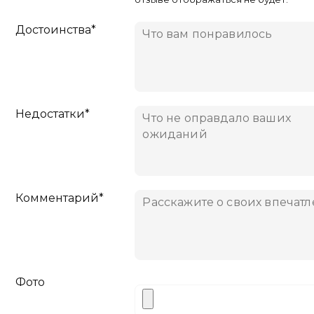
Достоинства*
Недостатки*
Комментарий*
Фото