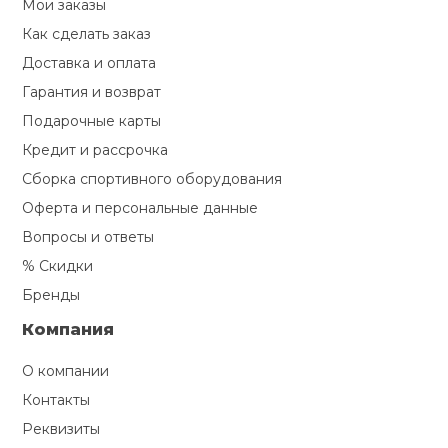
Мои заказы
Как сделать заказ
Доставка и оплата
Гарантия и возврат
Подарочные карты
Кредит и рассрочка
Сборка спортивного оборудования
Оферта и персональные данные
Вопросы и ответы
% Скидки
Бренды
Компания
О компании
Контакты
Реквизиты