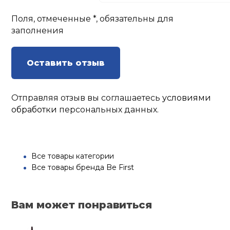
Поля, отмеченные *, обязательны для
заполнения
Оставить отзыв
Отправляя отзыв вы соглашаетесь
условиями
обработки
персональных данных.
Все товары категории
Все товары бренда Be First
Вам может понравиться