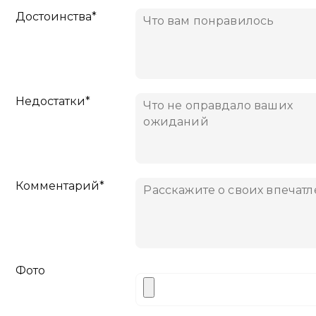
Достоинства*
Недостатки*
Комментарий*
Фото