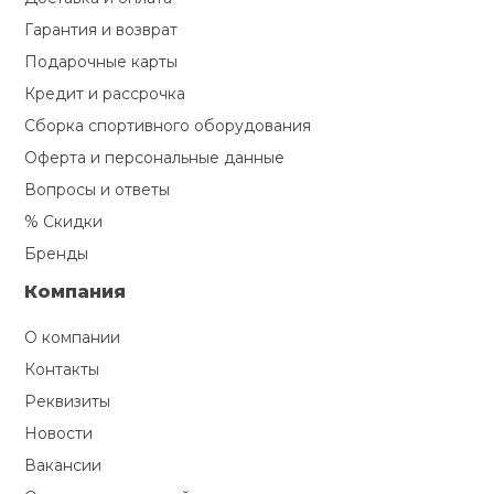
Гарантия и возврат
Подарочные карты
Кредит и рассрочка
Сборка спортивного оборудования
Оферта и персональные данные
Вопросы и ответы
% Скидки
Бренды
Компания
О компании
Контакты
Реквизиты
Новости
Вакансии