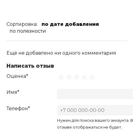
Сортировка:
по дате добавления
по полезности
Ещё не добавлено ни одного комментария
Написать отзыв
Оценка*
Имя*
Телефон*
Нужен для поиска вашего аккаунта. 
отзыве отображаться не будет.