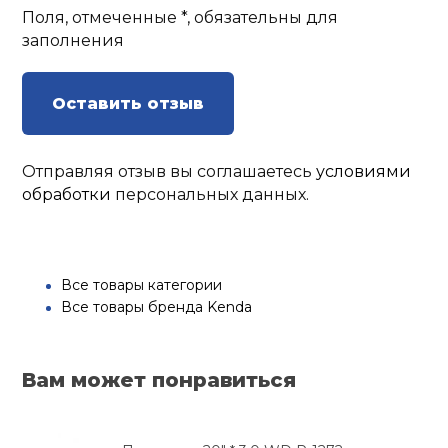
Поля, отмеченные *, обязательны для
заполнения
Оставить отзыв
Отправляя отзыв вы соглашаетесь
условиями
обработки
персональных данных.
Все товары категории
Все товары бренда Kenda
Вам может понравиться