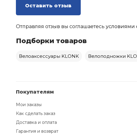
Оставить отзыв
Отправляя отзыв вы соглашаетесь
условиями 
Подборки товаров
Велоаксессуары KLONK
Велоподножки KL
Покупателям
Мои заказы
Как сделать заказ
Доставка и оплата
Гарантия и возврат