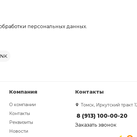
обработки
персональных данных.
ONK
Компания
Контакты
О компании
Томск, Иркутский тракт 1
Контакты
8 (913) 100-00-20
Реквизиты
Заказать звонок
Новости