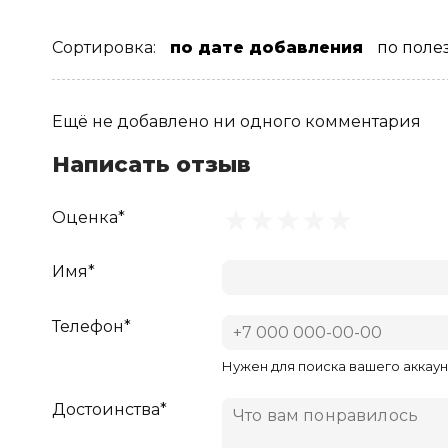
Сортировка:
по дате добавления
по поле
Ещё не добавлено ни одного комментария
Написать отзыв
Оценка*
Имя*
Телефон*
Нужен для поиска вашего аккаун
Достоинства*