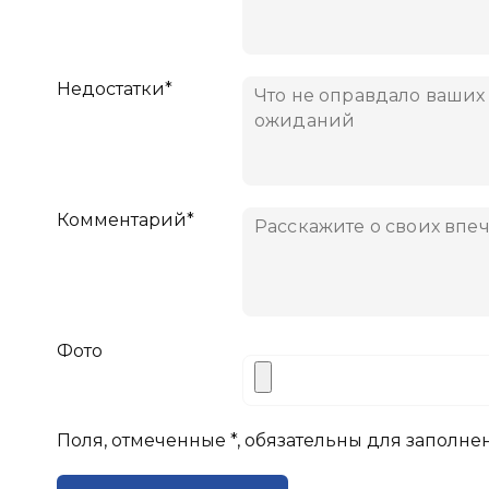
Недостатки*
Комментарий*
Фото
Поля, отмеченные *, обязательны для заполне