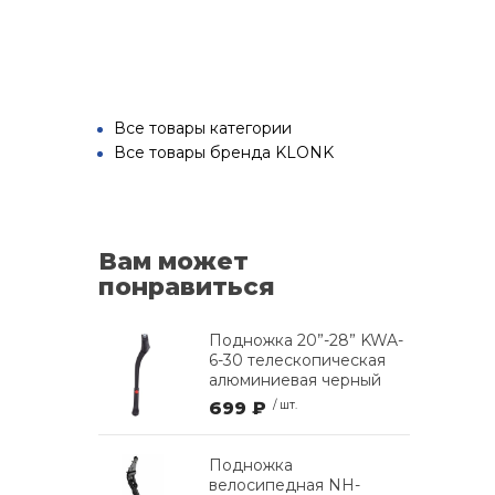
Все товары категории
Все товары бренда KLONK
Вам может
понравиться
Подножка 20”-28” KWA-
6-30 телескопическая
алюминиевая черный
699 ₽
/ шт.
Подножка
велосипедная NH-