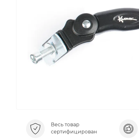
Весь товар
сертифицирован