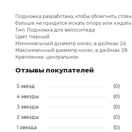
Подножка разработана, чтобы облегчить стоя
больше не придется искать опору или кидать
Тип: Подножка для велосипеда
Цвет: Черный
Минимальный диаметр колес, в дюймах: 24
Максимальный диаметр колес, в дюймах: 28
Крепление: центральное
Отзывы покупателей
5 звёзд
(0)
4 звезды
(0)
3 звезды
(0)
2 звезды
(0)
1 звезда
(0)