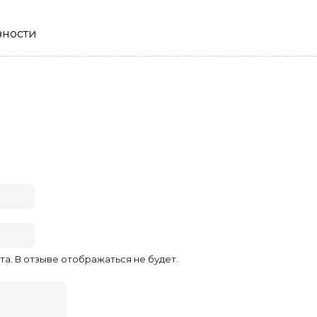
зности
та. В отзыве отображаться не будет.