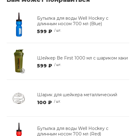
Бутылка для воды Well Hockey с
длинным носом 700 мл (Blue)
599 ₽
/ шт.
Шейкер Be First 1000 мл с шариком хаки
599 ₽
/ шт.
Шарик для шейкера металлический
100 ₽
/ шт.
Бутылка для воды Well Hockey с
длинным носом 700 мл (Red)