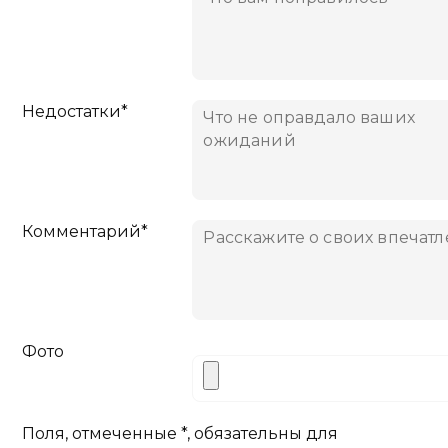
Недостатки*
Комментарий*
Фото
Поля, отмеченные *, обязательны для