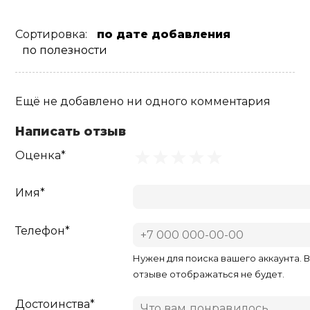
Сортировка:
по дате добавления
по полезности
Ещё не добавлено ни одного комментария
Написать отзыв
Оценка*
Имя*
Телефон*
Нужен для поиска вашего аккаунта. 
отзыве отображаться не будет.
Достоинства*