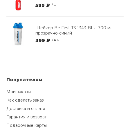
599 ₽
/ шт.
Шейкер Be First TS 1343-BLU 700 мл
прозрачно-синий
399 ₽
/ шт.
Покупателям
Мои заказы
Как сделать заказ
Доставка и оплата
Гарантия и возврат
Подарочные карты