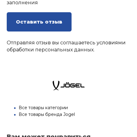
заполнения
Оставить отзыв
Отправляя отзыв вы соглашаетесь
условиями
обработки
персональных данных.
Все товары категории
Все товары бренда Jogel
Вам может понравиться