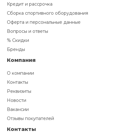
Кредит и рассрочка
Сборка спортивного оборудования
Оферта и персональные данные
Вопросы и ответы
% Скидки
Бренды
Компания
О компании
Контакты
Реквизиты
Новости
Вакансии
Отзывы покупателей
Контакты