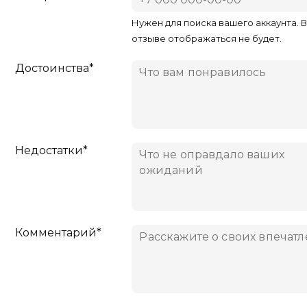
Нужен для поиска вашего аккаунта. 
отзыве отображаться не будет.
Достоинства*
Недостатки*
Комментарий*