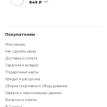
849 ₽
/ шт.
Покупателям
Мои заказы
Как сделать заказ
Доставка и оплата
Гарантия и возврат
Подарочные карты
Кредит и рассрочка
Сборка спортивного оборудования
Оферта и персональные данные
Вопросы и ответы
% Скидки