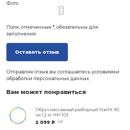
Фото
Поля, отмеченные *, обязательны для
заполнения
Оставить отзыв
Отправляя отзыв вы соглашаетесь
условиями
обработки
персональных данных.
Вам может понравиться
Обруч массажный разборный StarFit 90
см 1,2 кг HH-103
2 099 ₽
/ шт.