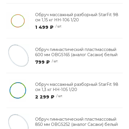
Обруч массажный разборный StarFit 98
см 1,15 кг HH-106 1/20
1 499 ₽
/ шт.
Обруч гимнастический пластмассовый
600 мм OBGS165 (аналог Сасаки) белый
799 ₽
/ шт.
Обруч массажный разборный StarFit 98
см 1,3 кг HH-105 1/20
2 299 ₽
/ шт.
Обруч гимнастический пластмассовый
850 мм OBGS252 (аналог Сасаки) белый