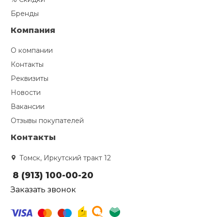
Бренды
Компания
О компании
Контакты
Реквизиты
Новости
Вакансии
Отзывы покупателей
Контакты
Томск, Иркутский тракт 12
8 (913) 100-00-20
Заказать звонок