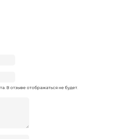
та. В отзыве отображаться не будет.