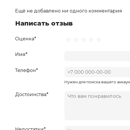
Ещё не добавлено ни одного комментария
Написать отзыв
Оценка*
Имя*
Телефон*
Нужен для поиска вашего аккаун
Достоинства*
Недостатки*