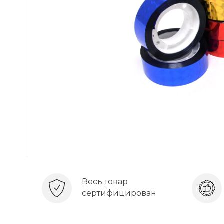
Весь товар
сертифицирован