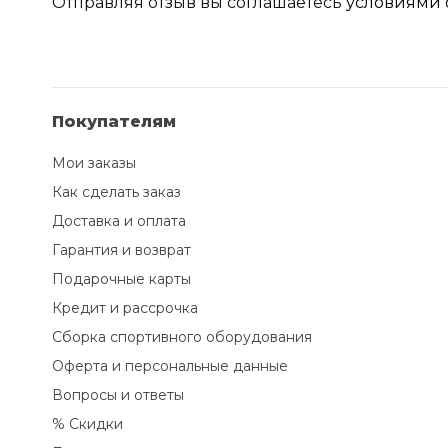
Отправляя отзыв вы соглашаетесь
условиями 
Покупателям
Мои заказы
Как сделать заказ
Доставка и оплата
Гарантия и возврат
Подарочные карты
Кредит и рассрочка
Сборка спортивного оборудования
Оферта и персональные данные
Вопросы и ответы
% Скидки