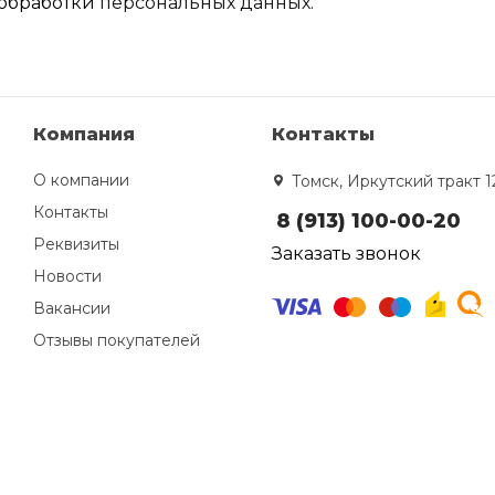
обработки
персональных данных.
Компания
Контакты
О компании
Томск, Иркутский тракт 1
Контакты
8 (913) 100-00-20
Реквизиты
Заказать звонок
Новости
Вакансии
Отзывы покупателей