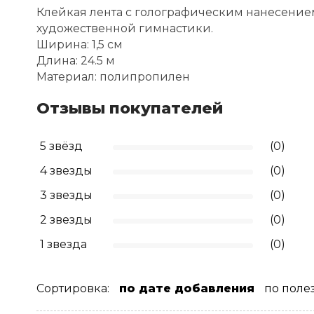
Клейкая лента с голографическим нанесение
художественной гимнастики.
Ширина: 1,5 см
Длина: 24.5 м
Материал: полипропилен
Отзывы покупателей
5 звёзд
(0)
4 звезды
(0)
3 звезды
(0)
2 звезды
(0)
1 звезда
(0)
Сортировка:
по дате добавления
по поле