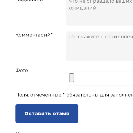
Комментарий*
Фото
Поля, отмеченные *, обязательны для заполне
Оставить отзыв