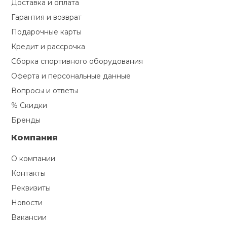
Доставка и оплата
Гарантия и возврат
Подарочные карты
Кредит и рассрочка
Сборка спортивного оборудования
Оферта и персональные данные
Вопросы и ответы
% Скидки
Бренды
Компания
О компании
Контакты
Реквизиты
Новости
Вакансии