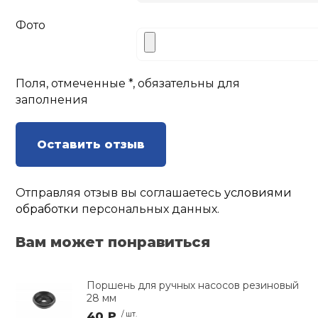
Фото
Поля, отмеченные *, обязательны для
заполнения
Оставить отзыв
Отправляя отзыв вы соглашаетесь
условиями
обработки
персональных данных.
Вам может понравиться
Поршень для ручных насосов резиновый
28 мм
40 ₽
/ шт.