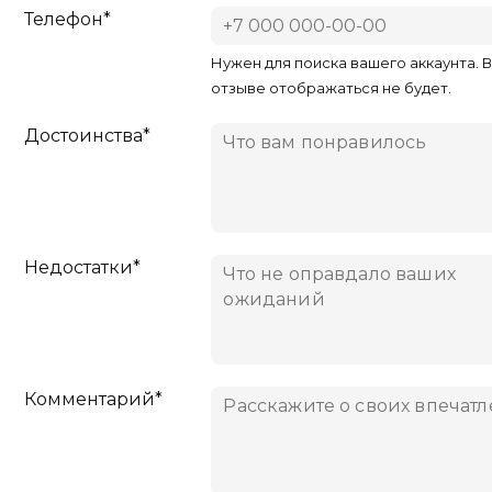
Телефон*
Нужен для поиска вашего аккаунта. 
отзыве отображаться не будет.
Достоинства*
Недостатки*
Комментарий*