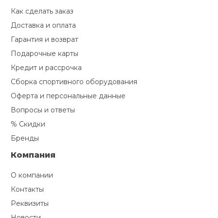
Как сделать заказ
Доставка и оплата
Гарантия и возврат
Подарочные карты
Кредит и рассрочка
Сборка спортивного оборудования
Оферта и персональные данные
Вопросы и ответы
% Скидки
Бренды
Компания
О компании
Контакты
Реквизиты
Новости