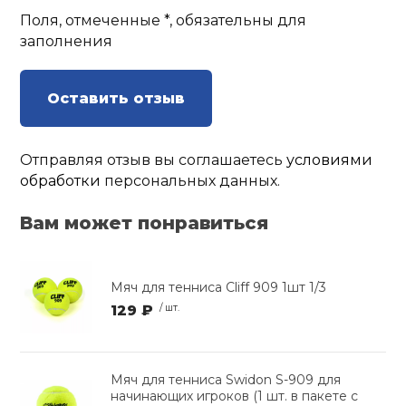
Поля, отмеченные *, обязательны для
заполнения
Оставить отзыв
Отправляя отзыв вы соглашаетесь
условиями
обработки
персональных данных.
Вам может понравиться
Мяч для тенниса Cliff 909 1шт 1/3
129 ₽
/ шт.
Мяч для тенниса Swidon S-909 для
начинающих игроков (1 шт. в пакете с