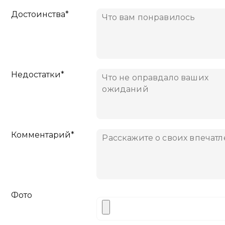
Достоинства*
Недостатки*
Комментарий*
Фото