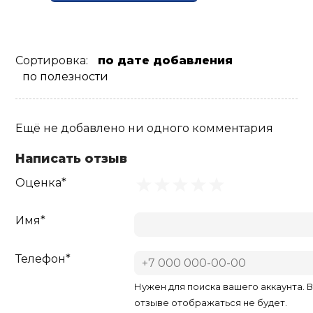
Сортировка:
по дате добавления
по полезности
Ещё не добавлено ни одного комментария
Написать отзыв
Оценка*
Имя*
Телефон*
Нужен для поиска вашего аккаунта. 
отзыве отображаться не будет.