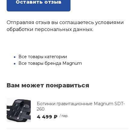
Оставить отзыв
Отправляя отзыв вы соглашаетесь
условиями
обработки
персональных данных.
Все товары категории
Все товары бренда Magnum
Вам может понравиться
Ботинки гравитационные Magnum SDT-
260
4 499 ₽
/ пар.