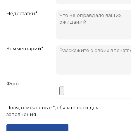
Недостатки*
Комментарий*
Фото
Поля, отмеченные *, обязательны для
заполнения