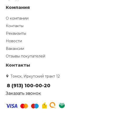
Компания
О компании
Контакты
Реквизиты
Новости
Вакансии
Отзывы покупателей
Контакты
Томск, Иркутский тракт 12
8 (913) 100-00-20
Заказать звонок