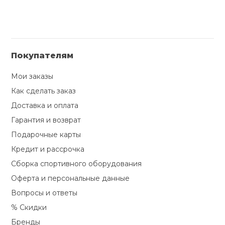
Покупателям
Мои заказы
Как сделать заказ
Доставка и оплата
Гарантия и возврат
Подарочные карты
Кредит и рассрочка
Сборка спортивного оборудования
Оферта и персональные данные
Вопросы и ответы
% Скидки
Бренды