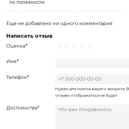
по полезности
Ещё не добавлено ни одного комментария
Написать отзыв
Оценка*
Имя*
Телефон*
Нужен для поиска вашего аккаунта. 
отзыве отображаться не будет.
Достоинства*