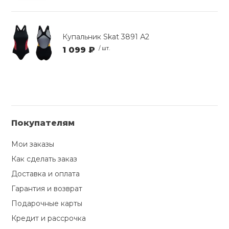
Купальник Skat 3891 А2
1 099 ₽
/ шт.
Покупателям
Мои заказы
Как сделать заказ
Доставка и оплата
Гарантия и возврат
Подарочные карты
Кредит и рассрочка