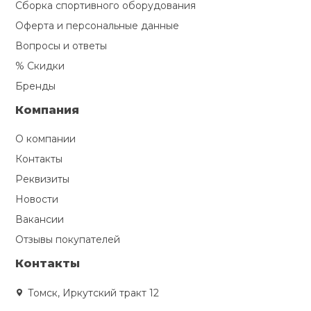
Сборка спортивного оборудования
Оферта и персональные данные
Вопросы и ответы
% Скидки
Бренды
Компания
О компании
Контакты
Реквизиты
Новости
Вакансии
Отзывы покупателей
Контакты
Томск, Иркутский тракт 12