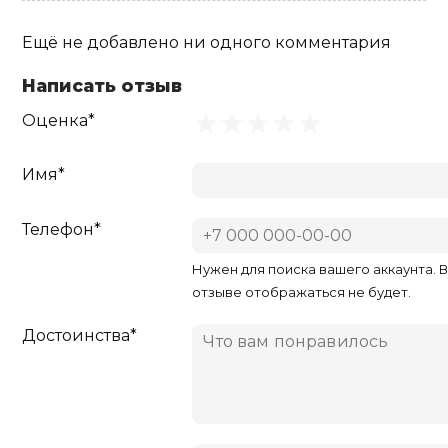
Ещё не добавлено ни одного комментария
Написать отзыв
Оценка*
Имя*
Телефон*
Нужен для поиска вашего аккаунта. 
отзыве отображаться не будет.
Достоинства*