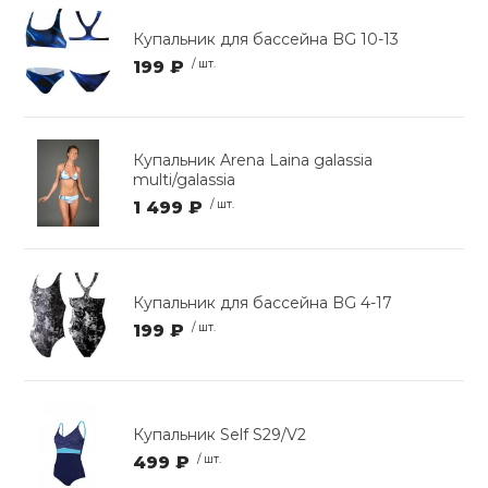
Купальник для бассейна BG 10-13
199 ₽
/ шт.
Купальник Arena Laina galassia
multi/galassia
1 499 ₽
/ шт.
Купальник для бассейна BG 4-17
199 ₽
/ шт.
Купальник Self S29/V2
499 ₽
/ шт.