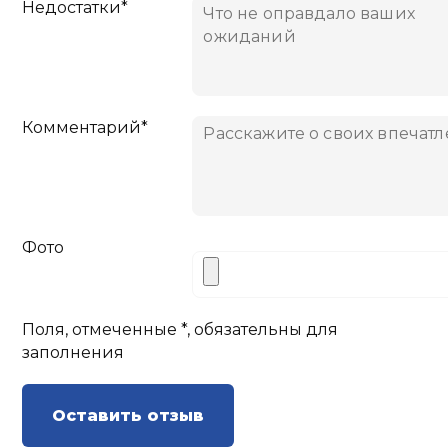
Недостатки*
Комментарий*
Фото
Поля, отмеченные *, обязательны для
заполнения
Оставить отзыв