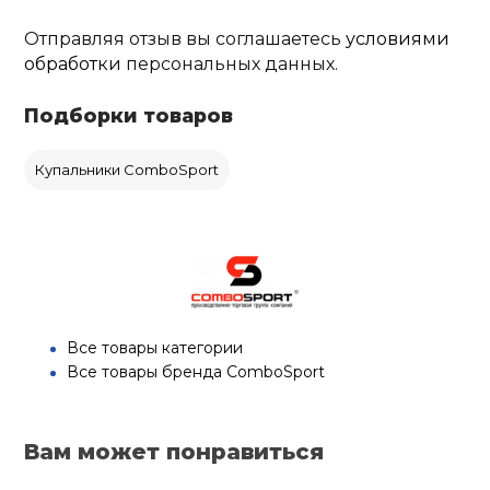
Отправляя отзыв вы соглашаетесь
условиями
обработки
персональных данных.
Подборки товаров
Купальники ComboSport
Все товары категории
Все товары бренда ComboSport
Вам может понравиться