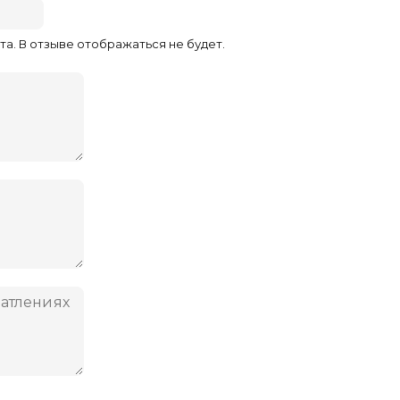
та. В отзыве отображаться не будет.