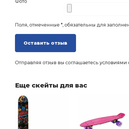
Фото
Поля, отмеченные *, обязательны для заполне
Оставить отзыв
Отправляя отзыв вы соглашаетесь
условиями 
Еще скейты для вас