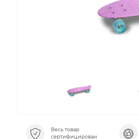
Весь товар
сертифицирован