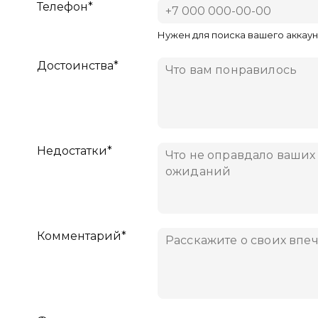
Телефон*
Нужен для поиска вашего аккаун
Достоинства*
Недостатки*
Комментарий*