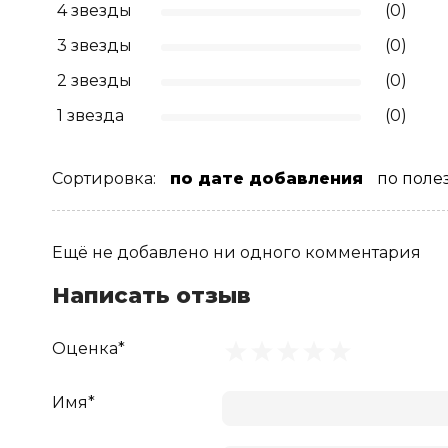
4 звезды
(0)
3 звезды
(0)
2 звезды
(0)
1 звезда
(0)
Сортировка:
по дате добавления
по поле
Ещё не добавлено ни одного комментария
Написать отзыв
Оценка*
Имя*