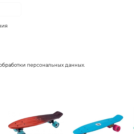
ния
обработки
персональных данных.