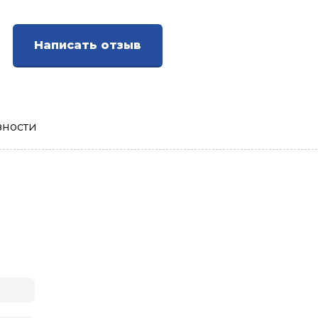
Написать отзыв
зности