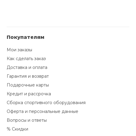
Покупателям
Мои заказы
Как сделать заказ
Доставка и оплата
Гарантия и возврат
Подарочные карты
Кредит и рассрочка
Сборка спортивного оборудования
Оферта и персональные данные
Вопросы и ответы
% Скидки