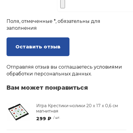
Поля, отмеченные *, обязательны для
заполнения
Оставить отзыв
Отправляя отзыв вы соглашаетесь
условиями
обработки
персональных данных.
Вам может понравиться
Игра Крестики-нолики 20 х 17 х 0,6 см
магнитная
299 ₽
/ шт.