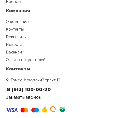
Бренды
Компания
О компании
Контакты
Реквизиты
Новости
Вакансии
Отзывы покупателей
Контакты
Томск, Иркутский тракт 12
8 (913) 100-00-20
Заказать звонок