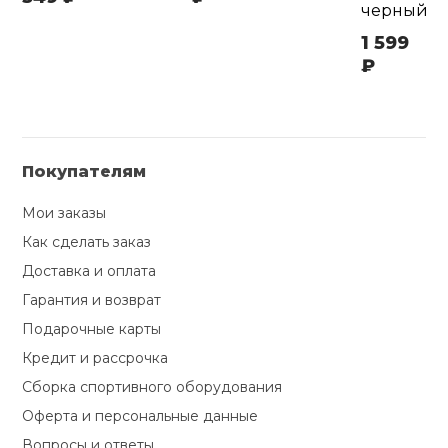
черный
1 599
₽
Покупателям
Мои заказы
Как сделать заказ
Доставка и оплата
Гарантия и возврат
Подарочные карты
Кредит и рассрочка
Сборка спортивного оборудования
Оферта и персональные данные
Вопросы и ответы