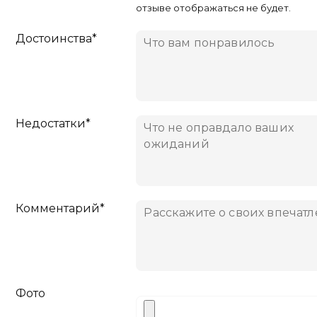
отзыве отображаться не будет.
Достоинства*
Недостатки*
Комментарий*
Фото