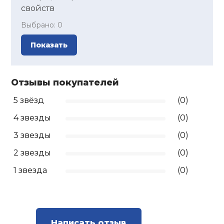
свойств
Выбрано:
0
Показать
Отзывы покупателей
5 звёзд
(0)
4 звезды
(0)
3 звезды
(0)
2 звезды
(0)
1 звезда
(0)
Написать отзыв