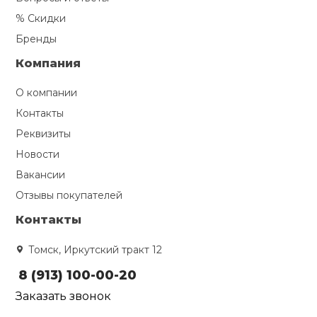
% Скидки
Бренды
Компания
О компании
Контакты
Реквизиты
Новости
Вакансии
Отзывы покупателей
Контакты
Томск, Иркутский тракт 12
8 (913) 100-00-20
Заказать звонок