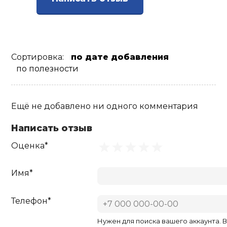
Сортировка:
по дате добавления
по полезности
Ещё не добавлено ни одного комментария
Написать отзыв
Оценка*
Имя*
Телефон*
Нужен для поиска вашего аккаунта. 