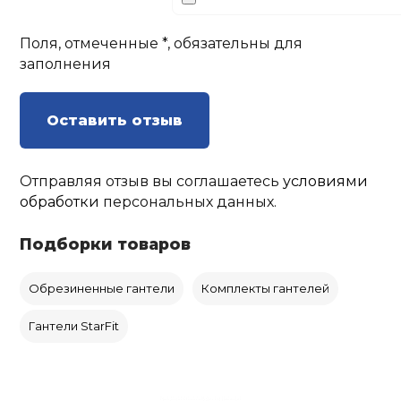
Поля, отмеченные *, обязательны для
заполнения
Оставить отзыв
Отправляя отзыв вы соглашаетесь
условиями
обработки
персональных данных.
Подборки товаров
Обрезиненные гантели
Комплекты гантелей
Гантели StarFit