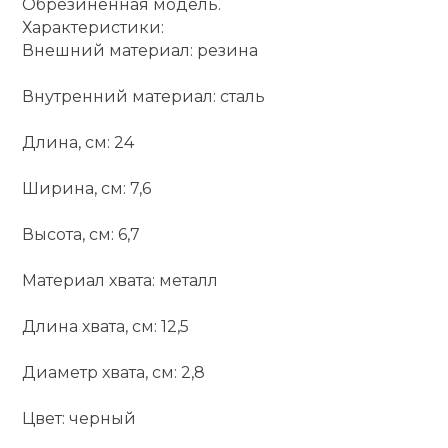
Обрезиненная модель.
Характеристики:
Внешний материал: резина
Внутренний материал: сталь
Длина, см: 24
Ширина, см: 7,6
Высота, см: 6,7
Материал хвата: металл
Длина хвата, см: 12,5
Диаметр хвата, см: 2,8
Цвет: черный