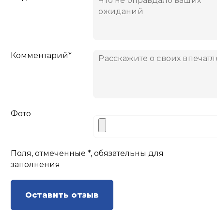
Комментарий*
Фото
Поля, отмеченные *, обязательны для
заполнения
Оставить отзыв