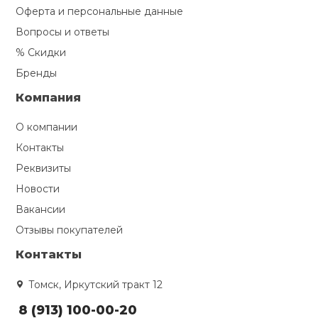
Оферта и персональные данные
Вопросы и ответы
% Скидки
Бренды
Компания
О компании
Контакты
Реквизиты
Новости
Вакансии
Отзывы покупателей
Контакты
Томск, Иркутский тракт 12
8 (913) 100-00-20