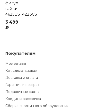
фигур.
гайки
4625BS+4223CS
3 499
₽
Покупателям
Мои заказы
Как сделать заказ
Доставка и оплата
Гарантия и возврат
Подарочные карты
Кредит и рассрочка
Сборка спортивного оборудования