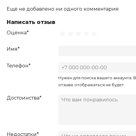
Ещё не добавлено ни одного комментария
Написать отзыв
Оценка*
Имя*
Телефон*
Нужен для поиска вашего аккаунта. 
отзыве отображаться не будет.
Достоинства*
Недостатки*