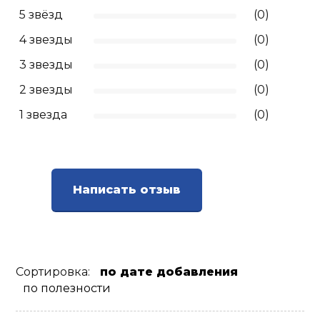
5 звёзд
(0)
4 звезды
(0)
3 звезды
(0)
2 звезды
(0)
1 звезда
(0)
Написать отзыв
Сортировка:
по дате добавления
по полезности