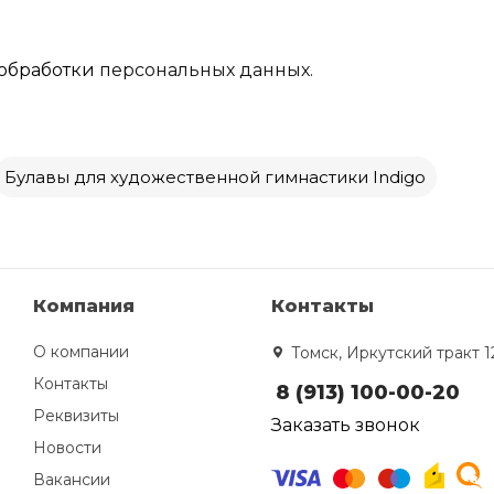
обработки
персональных данных.
Булавы для художественной гимнастики Indigo
Компания
Контакты
О компании
Томск, Иркутский тракт 1
Контакты
8 (913) 100-00-20
Реквизиты
Заказать звонок
Новости
Вакансии