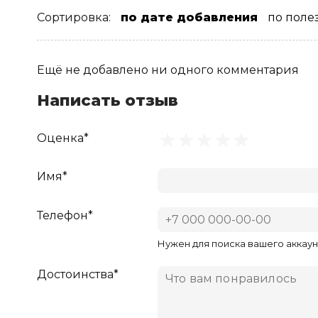
Сортировка:
по дате добавления
по поле
Ещё не добавлено ни одного комментария
Написать отзыв
Оценка*
Имя*
Телефон*
Нужен для поиска вашего аккаун
Достоинства*