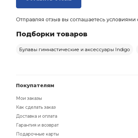
Отправляя отзыв вы соглашаетесь
условиями 
Подборки товаров
Булавы гимнастические и аксессуары Indigo
Покупателям
Мои заказы
Как сделать заказ
Доставка и оплата
Гарантия и возврат
Подарочные карты