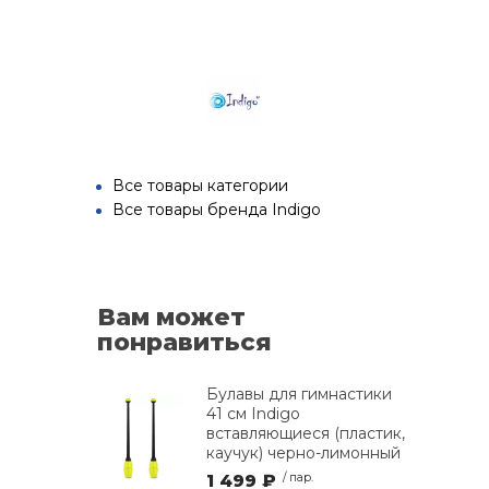
Все товары категории
Все товары бренда Indigo
Вам может
понравиться
Булавы для гимнастики
41 см Indigo
вставляющиеся (пластик,
каучук) черно-лимонный
1 499 ₽
/ пар.