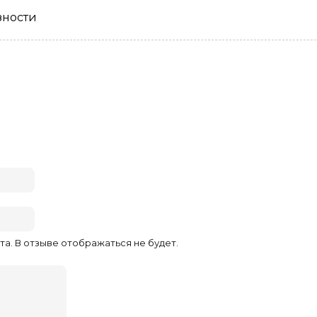
зности
та. В отзыве отображаться не будет.