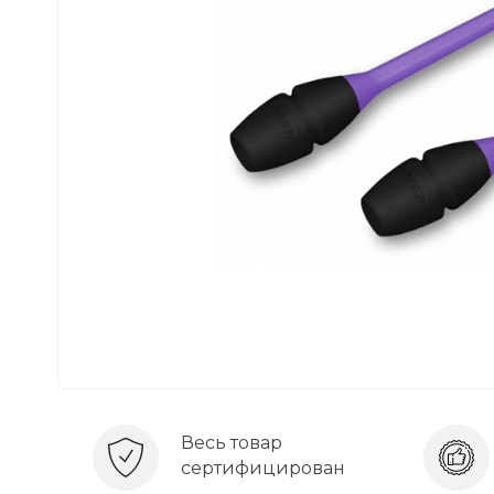
Весь товар
сертифицирован