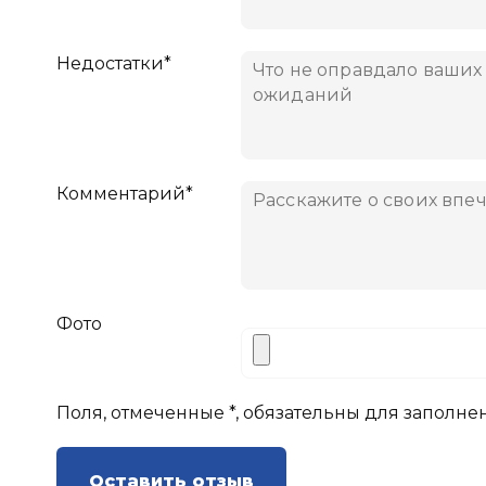
Недостатки*
Комментарий*
Фото
Поля, отмеченные *, обязательны для заполне
Оставить отзыв