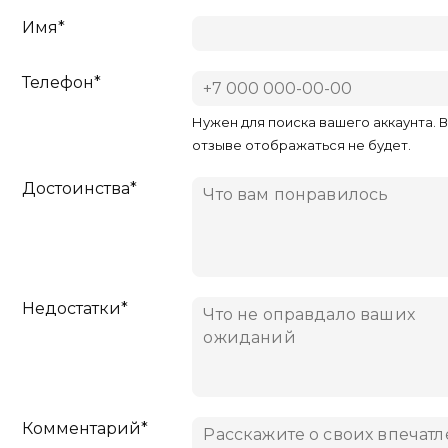
Имя*
Телефон*
Нужен для поиска вашего аккаунта. 
отзыве отображаться не будет.
Достоинства*
Недостатки*
Комментарий*