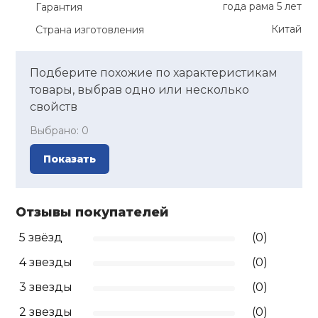
года рама 5 лет
Гарантия
Китай
Страна изготовления
Подберите похожие по характеристикам
товары, выбрав одно или несколько
свойств
Выбрано:
0
Показать
Отзывы покупателей
5 звёзд
(0)
4 звезды
(0)
3 звезды
(0)
2 звезды
(0)