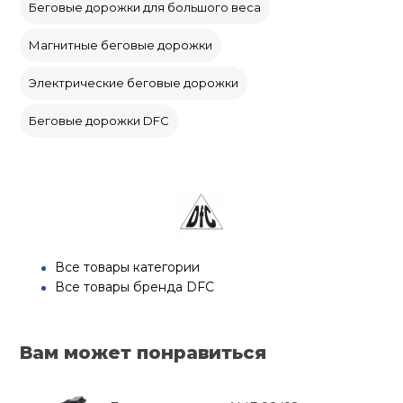
Беговые дорожки для большого веса
Магнитные беговые дорожки
Электрические беговые дорожки
Беговые дорожки DFC
Все товары категории
Все товары бренда DFC
Вам может понравиться