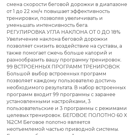
смена скорости беговой дорожки в диапазоне
от 1 до 22 км/ч повышает эффективность
тренировки, позволяя увеличивать и
уменьшать интенсивность бега.
РЕГУЛИРОВКА УГЛА НАКЛОНА ОТ 0 ДО 18%
Увеличение наклона беговой дорожки
позволяет снизить воздействие на суставы, а
также помогает сжечь больше калорий и
разнообразить вашу программу тренировок.
99 ВСТРОЕННЫХ ПРОГРАММ ТРЕНИРОВОК
Большой выбор встроенных программ
позволяет каждому пользователю достичь
необходимого результата. В набор встроенных
программ входит 99 программы с заранее
установленными настройками, 3
пользовательские и 3 программы с режимами
целевых тренировок. БЕГОВОЕ ПОЛОТНО 60 X
162СМ Беговое полотно является
неотъемлемой частью приводной системы.