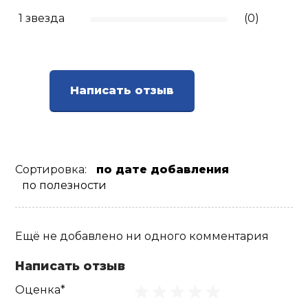
1 звезда
(0)
Написать отзыв
Сортировка:
по дате добавления
по полезности
Ещё не добавлено ни одного комментария
Написать отзыв
Оценка*