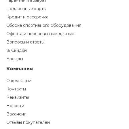
Гарантия и возврат
Подарочные карты
Кредит и рассрочка
Сборка спортивного оборудования
Оферта и персональные данные
Вопросы и ответы
% Скидки
Бренды
Компания
О компании
Контакты
Реквизиты
Новости
Вакансии
Отзывы покупателей