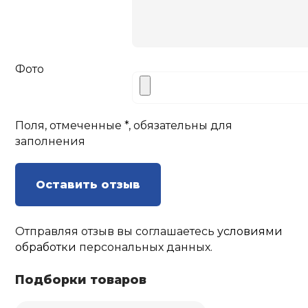
Фото
Поля, отмеченные *, обязательны для
заполнения
Оставить отзыв
Отправляя отзыв вы соглашаетесь
условиями
обработки
персональных данных.
Подборки товаров